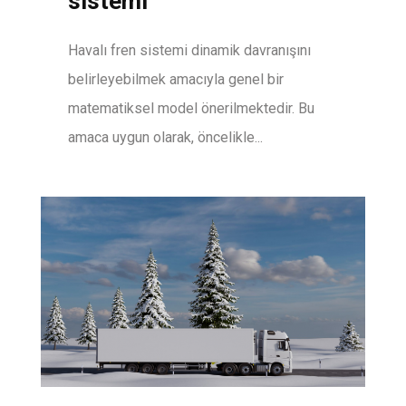
sistemi
Havalı fren sistemi dinamik davranışını
belirleyebilmek amacıyla genel bir
matematiksel model önerilmektedir. Bu
amaca uygun olarak, öncelikle...