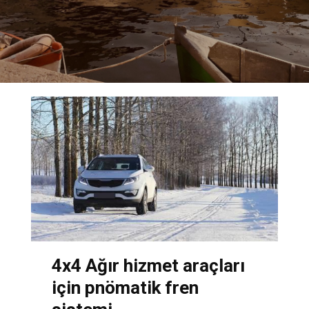
4x4 Ağır hizmet araçları
için pnömatik fren