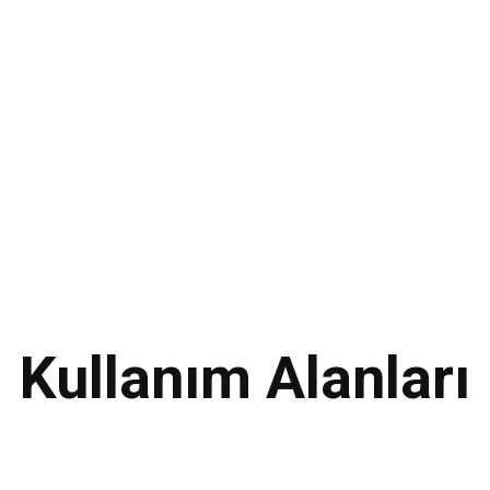
Kullanım Alanları