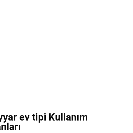
yar ev tipi Kullanım
nları