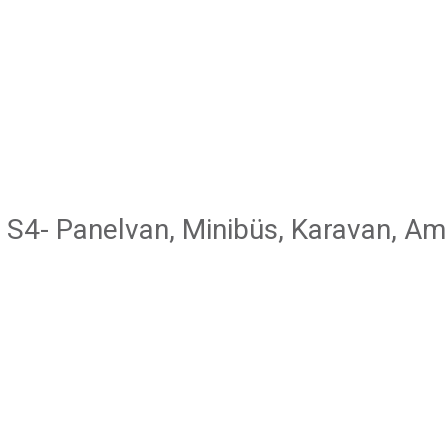
S4- Panelvan, Minibüs, Karavan, Amb