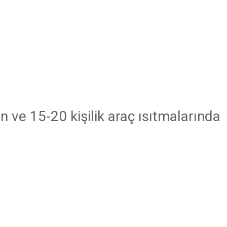
ve 15-20 kişilik araç ısıtmalarında 